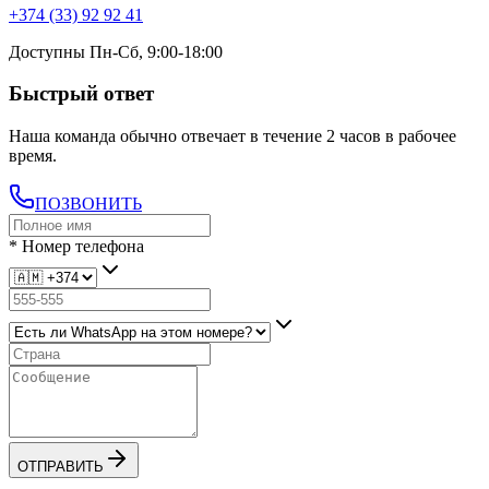
+374 (33) 92 92 41
Доступны Пн-Сб, 9:00-18:00
Быстрый ответ
Наша команда обычно отвечает в течение 2 часов в рабочее
время.
ПОЗВОНИТЬ
*
Номер телефона
ОТПРАВИТЬ