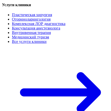
Услуги клиники
Пластическая хирургия
Оториноларингология
Комплексная ЛОР диагностика
Консультация анестезиолога
Внутривенная терапия
Медицинский туризм
Все услуги клиники