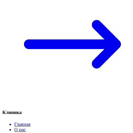
Клиника
Главная
О нас