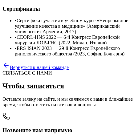
Сертификаты
•
Сертификат участия в учебном курсе «Непрерывное
улучшение качества в медицине» (Американский
университет Армении, 2017)
•
CEORL-HNS 2022 — 6-й Конгресс Европейской
хирургии ЛОР-ГНС (2022, Милан, Италия)
•
ERS-ISIAN 2023 — 29-й Конгресс Европейского
ринологического общества (2023, София, Болгария)
Вернуться к нашей команде
СВЯЗАТЬСЯ С НАМИ
Чтобы записаться
Oставьте заявку на сайте, и мы свяжемся с вами в ближайшее
время, чтобы ответить на все ваши вопросы.
Позвоните нам напрямую